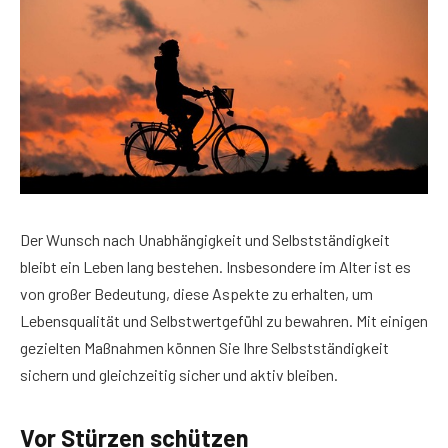
Der Wunsch nach Unabhängigkeit und Selbstständigkeit
bleibt ein Leben lang bestehen. Insbesondere im Alter ist es
von großer Bedeutung, diese Aspekte zu erhalten, um
Lebensqualität und Selbstwertgefühl zu bewahren. Mit einigen
gezielten Maßnahmen können Sie Ihre Selbstständigkeit
sichern und gleichzeitig sicher und aktiv bleiben.
Vor Stürzen schützen