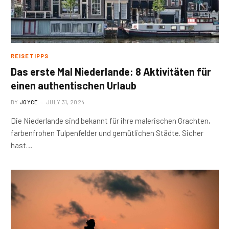
REISETIPPS
Das erste Mal Niederlande: 8 Aktivitäten für
einen authentischen Urlaub
BY
JOYCE
JULY 31, 2024
Die Niederlande sind bekannt für ihre malerischen Grachten,
farbenfrohen Tulpenfelder und gemütlichen Städte. Sicher
hast…