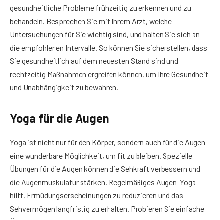
gesundheitliche Probleme frühzeitig zu erkennen und zu
behandeln. Besprechen Sie mit Ihrem Arzt, welche
Untersuchungen für Sie wichtig sind, und halten Sie sich an
die empfohlenen Intervalle. So können Sie sicherstellen, dass
Sie gesundheitlich auf dem neuesten Stand sind und
rechtzeitig Maßnahmen ergreifen können, um Ihre Gesundheit
und Unabhängigkeit zu bewahren.
Yoga für die Augen
Yoga ist nicht nur für den Körper, sondern auch für die Augen
eine wunderbare Möglichkeit, um fit zu bleiben. Spezielle
Übungen für die Augen können die Sehkraft verbessern und
die Augenmuskulatur stärken. Regelmäßiges Augen-Yoga
hilft, Ermüdungserscheinungen zu reduzieren und das
Sehvermögen langfristig zu erhalten. Probieren Sie einfache