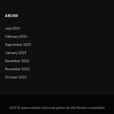
ARCHIV
July 2024
February 2024
September 2023
January 2023
December 2022
November 2022
October 2022
2023 © www.mediale-historiographien.de Alle Rechte vorbehalten