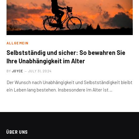
ALLGEMEIN
Selbstständig und sicher: So bewahren Sie
Ihre Unabhängigkeit im Alter
BY
JOYCE
JULY 31, 2024
Der Wunsch nach Unabhängigkeit und Selbstständigkeit bleibt
ein Leben lang bestehen. Insbesondere im Alter ist…
ÜBER UNS