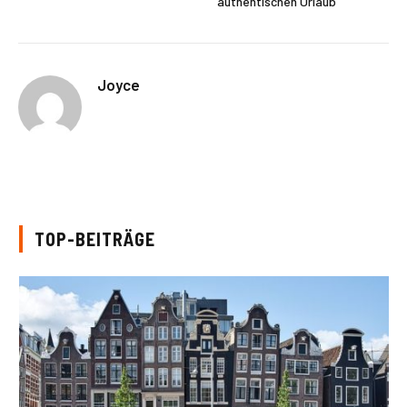
authentischen Urlaub
Joyce
TOP-BEITRÄGE