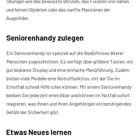
Übungen wie das bewusste Blinzeln, das Fixieren von nahen
und fernen Objekten oder das sanfte Massieren der
Augenlider.
Seniorenhandy zulegen
Ein Seniorenhandy ist speziell auf die Bedürfnisse älterer
Menschen zugeschnitten. Es verfügt über größere Tasten, ein
gut lesbares Display und eine einfache Menüführung. Zudem
bieten viele Modelle eine Notruffunktion, mit der Sie im
Ernstfall schnell Hilfe rufen können. Mit einem Seniorenhandy
bleiben Sie jederzeit erreichbar und können im Notfall sofort
reagieren, was Ihnen und Ihren Angehörigen ein beruhigendes
Gefühl der Sicherheit gibt.
Etwas Neues lernen