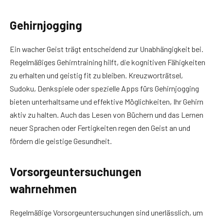
Gehirnjogging
Ein wacher Geist trägt entscheidend zur Unabhängigkeit bei.
Regelmäßiges Gehirntraining hilft, die kognitiven Fähigkeiten
zu erhalten und geistig fit zu bleiben. Kreuzworträtsel,
Sudoku, Denkspiele oder spezielle Apps fürs Gehirnjogging
bieten unterhaltsame und effektive Möglichkeiten, Ihr Gehirn
aktiv zu halten. Auch das Lesen von Büchern und das Lernen
neuer Sprachen oder Fertigkeiten regen den Geist an und
fördern die geistige Gesundheit.
Vorsorgeuntersuchungen
wahrnehmen
Regelmäßige Vorsorgeuntersuchungen sind unerlässlich, um