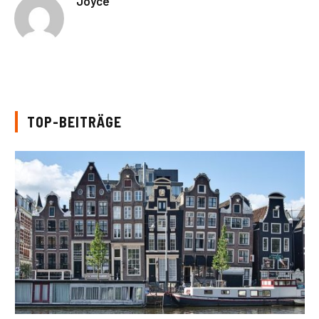
Joyce
TOP-BEITRÄGE