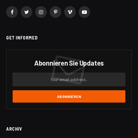
Facebook
Twitter
Instagram
Pinterest
Vimeo
YouTube
GET INFORMED
Abonnieren Sie Updates
ARCHIV