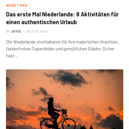
REISETIPPS
Das erste Mal Niederlande: 8 Aktivitäten für
einen authentischen Urlaub
BY
JOYCE
JULY 31, 2024
Die Niederlande sind bekannt für ihre malerischen Grachten,
farbenfrohen Tulpenfelder und gemütlichen Städte. Sicher
hast…