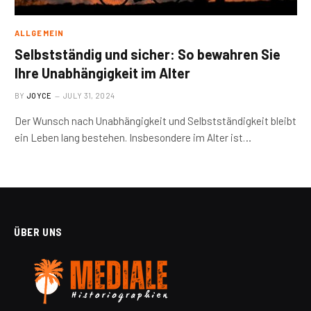
ALLGEMEIN
Selbstständig und sicher: So bewahren Sie
Ihre Unabhängigkeit im Alter
BY
JOYCE
JULY 31, 2024
Der Wunsch nach Unabhängigkeit und Selbstständigkeit bleibt
ein Leben lang bestehen. Insbesondere im Alter ist…
ÜBER UNS