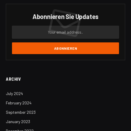
Abonnieren Sie Updates
ARCHIV
July 2024
February 2024
September 2023
January 2023
December 2022