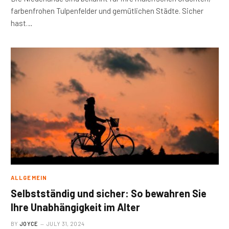
farbenfrohen Tulpenfelder und gemütlichen Städte. Sicher
hast…
ALLGEMEIN
Selbstständig und sicher: So bewahren Sie
Ihre Unabhängigkeit im Alter
BY
JOYCE
JULY 31, 2024