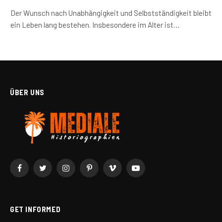
Der Wunsch nach Unabhängigkeit und Selbstständigkeit bleibt
ein Leben lang bestehen. Insbesondere im Alter ist…
ÜBER UNS
Facebook
Twitter
Instagram
Pinterest
Vimeo
YouTube
GET INFORMED