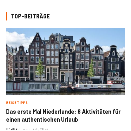
TOP-BEITRÄGE
REISETIPPS
Das erste Mal Niederlande: 8 Aktivitäten für
einen authentischen Urlaub
BY
JOYCE
JULY 31, 2024