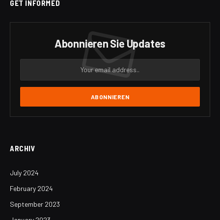
GET INFORMED
Abonnieren Sie Updates
ARCHIV
July 2024
February 2024
September 2023
January 2023