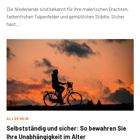
Die Niederlande sind bekannt für ihre malerischen Grachten,
farbenfrohen Tulpenfelder und gemütlichen Städte. Sicher
hast…
ALLGEMEIN
Selbstständig und sicher: So bewahren Sie
Ihre Unabhängigkeit im Alter