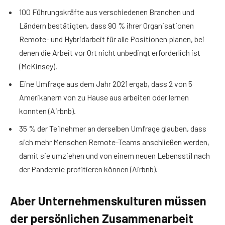
100 Führungskräfte aus verschiedenen Branchen und
Ländern bestätigten, dass 90 % ihrer Organisationen
Remote- und Hybridarbeit für alle Positionen planen, bei
denen die Arbeit vor Ort nicht unbedingt erforderlich ist
(McKinsey).
Eine Umfrage aus dem Jahr 2021 ergab, dass 2 von 5
Amerikanern von zu Hause aus arbeiten oder lernen
konnten (Airbnb).
35 % der Teilnehmer an derselben Umfrage glauben, dass
sich mehr Menschen Remote-Teams anschließen werden,
damit sie umziehen und von einem neuen Lebensstil nach
der Pandemie profitieren können (Airbnb).
Aber Unternehmenskulturen müssen
der persönlichen Zusammenarbeit