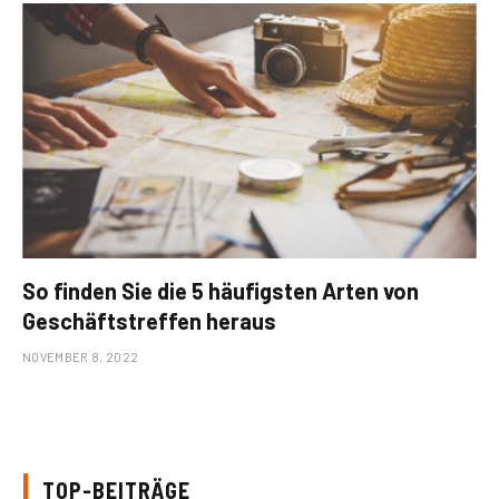
So finden Sie die 5 häufigsten Arten von
Geschäftstreffen heraus
NOVEMBER 8, 2022
TOP-BEITRÄGE