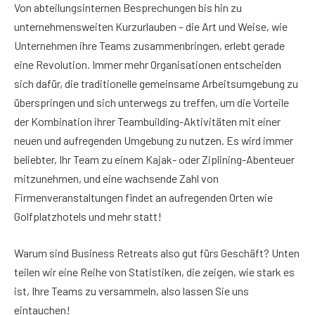
Von abteilungsinternen Besprechungen bis hin zu
unternehmensweiten Kurzurlauben – die Art und Weise, wie
Unternehmen ihre Teams zusammenbringen, erlebt gerade
eine Revolution. Immer mehr Organisationen entscheiden
sich dafür, die traditionelle gemeinsame Arbeitsumgebung zu
überspringen und sich unterwegs zu treffen, um die Vorteile
der Kombination ihrer Teambuilding-Aktivitäten mit einer
neuen und aufregenden Umgebung zu nutzen. Es wird immer
beliebter, Ihr Team zu einem Kajak- oder Ziplining-Abenteuer
mitzunehmen, und eine wachsende Zahl von
Firmenveranstaltungen findet an aufregenden Orten wie
Golfplatzhotels und mehr statt!
Warum sind Business Retreats also gut fürs Geschäft? Unten
teilen wir eine Reihe von Statistiken, die zeigen, wie stark es
ist, Ihre Teams zu versammeln, also lassen Sie uns
eintauchen!