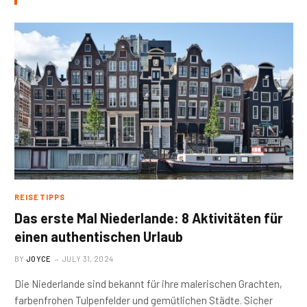
REISETIPPS
Das erste Mal Niederlande: 8 Aktivitäten für
einen authentischen Urlaub
BY
JOYCE
JULY 31, 2024
Die Niederlande sind bekannt für ihre malerischen Grachten,
farbenfrohen Tulpenfelder und gemütlichen Städte. Sicher