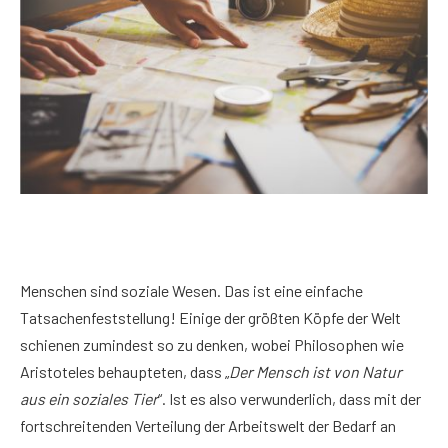
Menschen sind soziale Wesen. Das ist eine einfache
Tatsachenfeststellung! Einige der größten Köpfe der Welt
schienen zumindest so zu denken, wobei Philosophen wie
Aristoteles behaupteten, dass „
Der Mensch ist von Natur
aus ein soziales Tier
“. Ist es also verwunderlich, dass mit der
fortschreitenden Verteilung der Arbeitswelt der Bedarf an