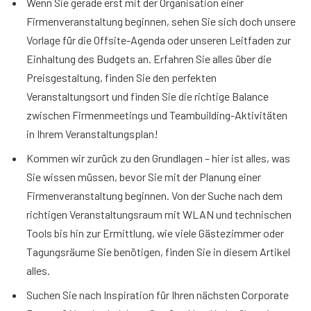
Wenn Sie gerade erst mit der Organisation einer
Firmenveranstaltung beginnen, sehen Sie sich doch unsere
Vorlage für die Offsite-Agenda oder unseren Leitfaden zur
Einhaltung des Budgets an. Erfahren Sie alles über die
Preisgestaltung, finden Sie den perfekten
Veranstaltungsort und finden Sie die richtige Balance
zwischen Firmenmeetings und Teambuilding-Aktivitäten
in Ihrem Veranstaltungsplan!
Kommen wir zurück zu den Grundlagen – hier ist alles, was
Sie wissen müssen, bevor Sie mit der Planung einer
Firmenveranstaltung beginnen. Von der Suche nach dem
richtigen Veranstaltungsraum mit WLAN und technischen
Tools bis hin zur Ermittlung, wie viele Gästezimmer oder
Tagungsräume Sie benötigen, finden Sie in diesem Artikel
alles.
Suchen Sie nach Inspiration für Ihren nächsten Corporate