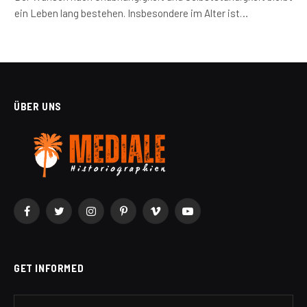
ein Leben lang bestehen. Insbesondere im Alter ist…
ÜBER UNS
Facebook
Twitter
Instagram
Pinterest
Vimeo
YouTube
GET INFORMED