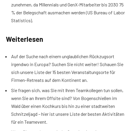
zunehmen, da Millennials und GenX-Mitarbeiter bis 2030 75
% der Belegschaft ausmachen werden (US Bureau of Labor
Statistics).
Weiterlesen
Auf der Suche nach einem unglaublichen Rückzugsort
irgendwo in Europa? Suchen Sie nicht weiter! Schauen Sie
sich unsere Liste der 15 besten Veranstaltungsorte für
Firmen-Retreats auf dem Kontinent an.
Sie fragen sich, was Sie mit Ihren Teamkollegen tun sollen,
wenn Sie an Ihrem Offsite sind? Von Bogenschießen im
Wald über einen Kochkurs bis hin zu einer stadtweiten
Schnitzeljagd – hier ist unsere Liste der besten Aktivitäten
für ein Teamevent.