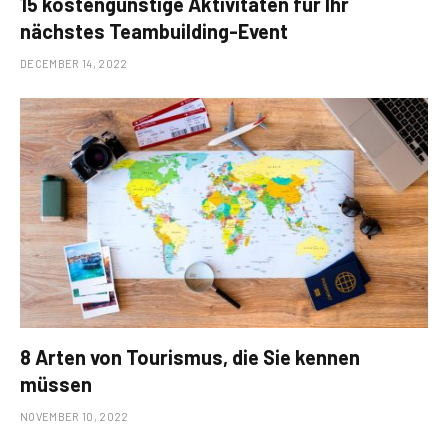
15 kostengünstige Aktivitäten für Ihr
nächstes Teambuilding-Event
DECEMBER 14, 2022
8 Arten von Tourismus, die Sie kennen
müssen
NOVEMBER 10, 2022