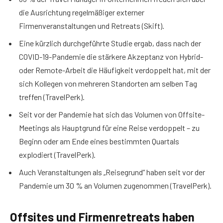
die Ausrichtung regelmäßiger externer
Firmenveranstaltungen und Retreats (Skift).
Eine kürzlich durchgeführte Studie ergab, dass nach der
COVID-19-Pandemie die stärkere Akzeptanz von Hybrid-
oder Remote-Arbeit die Häufigkeit verdoppelt hat, mit der
sich Kollegen von mehreren Standorten am selben Tag
treffen (TravelPerk).
Seit vor der Pandemie hat sich das Volumen von Offsite-
Meetings als Hauptgrund für eine Reise verdoppelt – zu
Beginn oder am Ende eines bestimmten Quartals
explodiert (TravelPerk).
Auch Veranstaltungen als „Reisegrund“ haben seit vor der
Pandemie um 30 % an Volumen zugenommen (TravelPerk).
Offsites und Firmenretreats haben