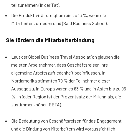
teilzunehmen (In der Tat).
Die Produktivität steigt um bis zu 13 %, wenn die
Mitarbeiter zufrieden sind (Said Business School).
Sie fördern die Mitarbeiterbindung
Laut der Global Business Travel Association glauben die
meisten Arbeitnehmer, dass Geschäftsreisen ihre
allgemeine Arbeitszufriedenheit beeinflussen. In
Nordamerika stimmten 79 % der Teilnehmer dieser
Aussage zu, in Europa waren es 83 % und in Asien bis zu 96
%. In jeder Region ist der Prozentsatz der Millennials, die
zustimmen, höher (GBTA).
Die Bedeutung von Geschäftsreisen für das Engagement
und die Bindung von Mitarbeitern wird voraussichtlich