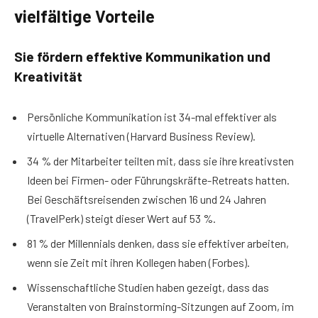
vielfältige Vorteile
Sie fördern effektive Kommunikation und
Kreativität
Persönliche Kommunikation ist 34-mal effektiver als
virtuelle Alternativen (Harvard Business Review).
34 % der Mitarbeiter teilten mit, dass sie ihre kreativsten
Ideen bei Firmen- oder Führungskräfte-Retreats hatten.
Bei Geschäftsreisenden zwischen 16 und 24 Jahren
(TravelPerk) steigt dieser Wert auf 53 %.
81 % der Millennials denken, dass sie effektiver arbeiten,
wenn sie Zeit mit ihren Kollegen haben (Forbes).
Wissenschaftliche Studien haben gezeigt, dass das
Veranstalten von Brainstorming-Sitzungen auf Zoom, im