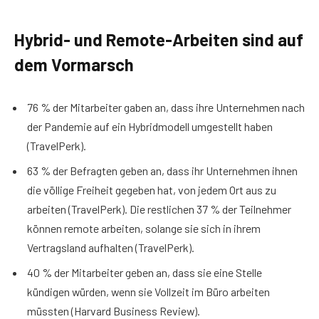
Hybrid- und Remote-Arbeiten sind auf
dem Vormarsch
76 % der Mitarbeiter gaben an, dass ihre Unternehmen nach
der Pandemie auf ein Hybridmodell umgestellt haben
(TravelPerk).
63 % der Befragten geben an, dass ihr Unternehmen ihnen
die völlige Freiheit gegeben hat, von jedem Ort aus zu
arbeiten (TravelPerk). Die restlichen 37 % der Teilnehmer
können remote arbeiten, solange sie sich in ihrem
Vertragsland aufhalten (TravelPerk).
40 % der Mitarbeiter geben an, dass sie eine Stelle
kündigen würden, wenn sie Vollzeit im Büro arbeiten
müssten (Harvard Business Review).