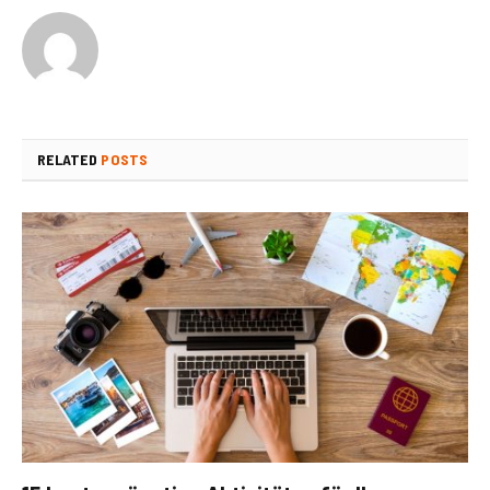
RELATED
POSTS