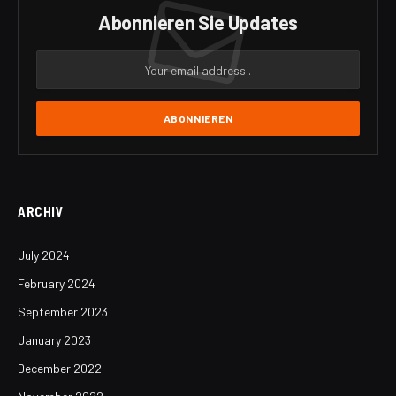
Abonnieren Sie Updates
ARCHIV
July 2024
February 2024
September 2023
January 2023
December 2022