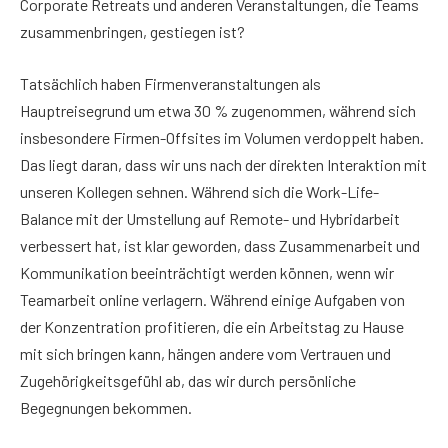
Corporate Retreats und anderen Veranstaltungen, die Teams
zusammenbringen, gestiegen ist?
Tatsächlich haben Firmenveranstaltungen als
Hauptreisegrund um etwa 30 % zugenommen, während sich
insbesondere Firmen-Offsites im Volumen verdoppelt haben.
Das liegt daran, dass wir uns nach der direkten Interaktion mit
unseren Kollegen sehnen. Während sich die Work-Life-
Balance mit der Umstellung auf Remote- und Hybridarbeit
verbessert hat, ist klar geworden, dass Zusammenarbeit und
Kommunikation beeinträchtigt werden können, wenn wir
Teamarbeit online verlagern. Während einige Aufgaben von
der Konzentration profitieren, die ein Arbeitstag zu Hause
mit sich bringen kann, hängen andere vom Vertrauen und
Zugehörigkeitsgefühl ab, das wir durch persönliche
Begegnungen bekommen.