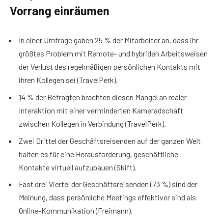
Vorrang einräumen
In einer Umfrage gaben 25 % der Mitarbeiter an, dass ihr
größtes Problem mit Remote- und hybriden Arbeitsweisen
der Verlust des regelmäßigen persönlichen Kontakts mit
ihren Kollegen sei (TravelPerk).
14 % der Befragten brachten diesen Mangel an realer
Interaktion mit einer verminderten Kameradschaft
zwischen Kollegen in Verbindung (TravelPerk).
Zwei Drittel der Geschäftsreisenden auf der ganzen Welt
halten es für eine Herausforderung, geschäftliche
Kontakte virtuell aufzubauen (Skift).
Fast drei Viertel der Geschäftsreisenden (73 %) sind der
Meinung, dass persönliche Meetings effektiver sind als
Online-Kommunikation (Freimann).