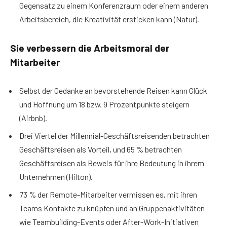
Gegensatz zu einem Konferenzraum oder einem anderen
Arbeitsbereich, die Kreativität ersticken kann (Natur).
Sie verbessern die Arbeitsmoral der
Mitarbeiter
Selbst der Gedanke an bevorstehende Reisen kann Glück
und Hoffnung um 18 bzw. 9 Prozentpunkte steigern
(Airbnb).
Drei Viertel der Millennial-Geschäftsreisenden betrachten
Geschäftsreisen als Vorteil, und 65 % betrachten
Geschäftsreisen als Beweis für ihre Bedeutung in ihrem
Unternehmen (Hilton).
73 % der Remote-Mitarbeiter vermissen es, mit ihren
Teams Kontakte zu knüpfen und an Gruppenaktivitäten
wie Teambuilding-Events oder After-Work-Initiativen