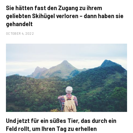
Sie hätten fast den Zugang zu ihrem
geliebten Skihügel verloren – dann haben sie
gehandelt
OCTOBER 4, 2022
Und jetzt für ein süßes Tier, das durch ein
Feld rollt, um Ihren Tag zu erhellen